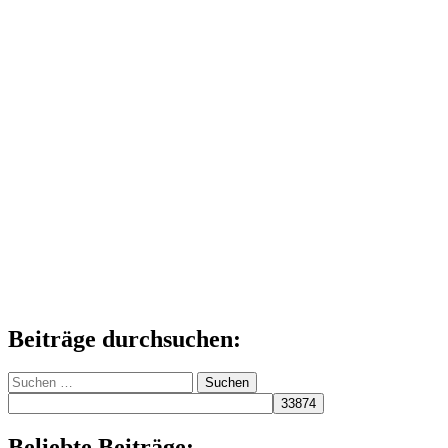
Beiträge durchsuchen:
Suchen
nach:
Beliebte Beiträge: