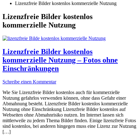
Lizenzfreie Bilder kostenlos kommerzielle Nutzung
Lizenzfreie Bilder kostenlos
kommerzielle Nutzung
Lizenzfreie Bilder kostenlos
kommerzielle Nutzung – Fotos ohne
Einschränkungen
Schreibe einen Kommentar
Wie Sie Lizenzfreie Bilder kostenlos auch für kommerzielle
Nutzung gefahrlos verwenden können, ohne dass Gefahr einer
Abmahnung besteht. Lizenzfreie Bilder kostenlos kommerzielle
Nutzung ohne Einschränkung Lizenzfreie Bilder kostenlos auf
Webseiten ohne Abmahnrisiko nutzen. Im Internet lassen sich
mittlerweile zu jedem Thema Bilder finden. Einige lizenzfreie Fotos
sind kostenlos, bei anderen hingegen muss eine Lizenz zur Nutzung
[…]