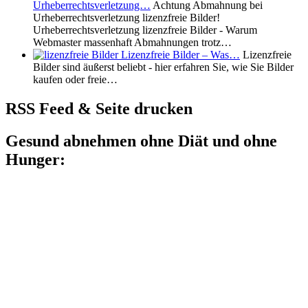
Urheberrechtsverletzung…
Achtung Abmahnung bei
Urheberrechtsverletzung lizenzfreie Bilder!
Urheberrechtsverletzung lizenzfreie Bilder - Warum
Webmaster massenhaft Abmahnungen trotz…
Lizenzfreie Bilder – Was…
Lizenzfreie
Bilder sind äußerst beliebt - hier erfahren Sie, wie Sie Bilder
kaufen oder freie…
RSS Feed & Seite drucken
Gesund abnehmen ohne Diät und ohne
Hunger: