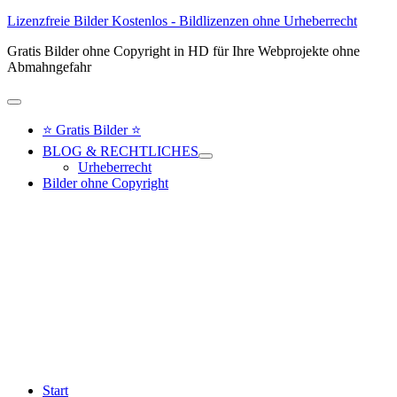
Lizenzfreie Bilder Kostenlos - Bildlizenzen ohne Urheberrecht
Gratis Bilder ohne Copyright in HD für Ihre Webprojekte ohne
Abmahngefahr
Hauptmenü
⭐ Gratis Bilder ⭐
BLOG & RECHTLICHES
Urheberrecht
Bilder ohne Copyright
Start