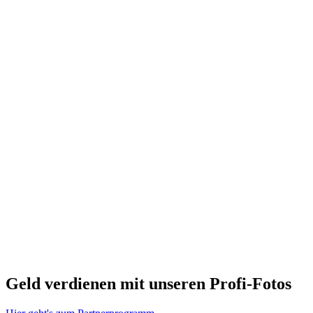
Geld verdienen mit unseren Profi-Fotos