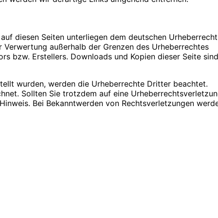
e auf diesen Seiten unterliegen dem deutschen Urheberrecht
der Verwertung außerhalb der Grenzen des Urheberrechtes
rs bzw. Erstellers. Downloads und Kopien dieser Seite sind
stellt wurden, werden die Urheberrechte Dritter beachtet.
chnet. Sollten Sie trotzdem auf eine Urheberrechtsverletzu
Hinweis. Bei Bekanntwerden von Rechtsverletzungen werde