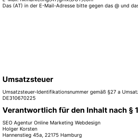
Das (AT) in der E-Mail-Adresse bitte gegen das @ und da
Umsatzsteuer
Umsatzsteuer-Identifikationsnummer gemäß §27 a Umsat
DE310670225
Verantwortlich für den Inhalt nach §
SEO Agentur Online Marketing Webdesign
Holger Korsten
Hannenstieg 45a, 22175 Hamburg