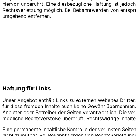
hiervon unberührt. Eine diesbezügliche Haftung ist jedoch
Rechtsverletzung möglich. Bei Bekanntwerden von entspr
umgehend entfernen.
Haftung für Links
Unser Angebot enthält Links zu externen Websites Dritter,
für diese fremden Inhalte auch keine Gewähr übernehmen. Fü
Anbieter oder Betreiber der Seiten verantwortlich. Die ve
mögliche Rechtsverstöße überprüft. Rechtswidrige Inhalte
Eine permanente inhaltliche Kontrolle der verlinkten Seit
nicht zumutbar. Bei Bekanntwerden von Rechtsverletzung