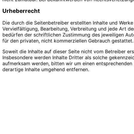
Urheberrecht
Die durch die Seitenbetreiber erstellten Inhalte und Werk
Vervielfältigung, Bearbeitung, Verbreitung und jede Art 
bedürfen der schriftlichen Zustimmung des jeweiligen Auto
für den privaten, nicht kommerziellen Gebrauch gestattet.
Soweit die Inhalte auf dieser Seite nicht vom Betreiber er
Insbesondere werden Inhalte Dritter als solche gekennzei
aufmerksam werden, bitten wir um einen entsprechenden 
derartige Inhalte umgehend entfernen.