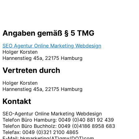
Angaben gemäß § 5 TMG
SEO Agentur Online Marketing Webdesign
Holger Korsten
Hannenstieg 45a, 22175 Hamburg
Vertreten durch
Holger Korsten
Hannenstieg 45a, 22175 Hamburg
Kontakt
SEO-Agentur Online Marketing Webdesign
Telefon Büro Hamburg: 0049 (0)40 881 92 439
Telefon Büro Buchholz: 0049 (0)4186 8958 683
Telefax: 0049 (0)321 2100 4865
E-Mail: hkmarketing(AT)gmx(DOT)com