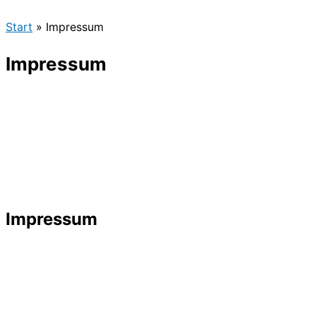
Start
Impressum
Impressum
Impressum