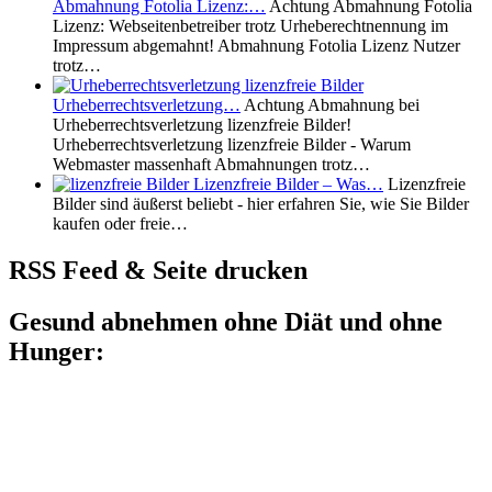
Abmahnung Fotolia Lizenz:…
Achtung Abmahnung Fotolia
Lizenz: Webseitenbetreiber trotz Urheberechtnennung im
Impressum abgemahnt! Abmahnung Fotolia Lizenz Nutzer
trotz…
Urheberrechtsverletzung…
Achtung Abmahnung bei
Urheberrechtsverletzung lizenzfreie Bilder!
Urheberrechtsverletzung lizenzfreie Bilder - Warum
Webmaster massenhaft Abmahnungen trotz…
Lizenzfreie Bilder – Was…
Lizenzfreie
Bilder sind äußerst beliebt - hier erfahren Sie, wie Sie Bilder
kaufen oder freie…
RSS Feed & Seite drucken
Gesund abnehmen ohne Diät und ohne
Hunger: