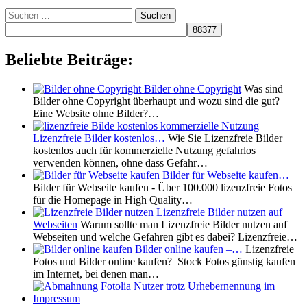
Suchen
nach:
Beliebte Beiträge:
Bilder ohne Copyright
Was sind
Bilder ohne Copyright überhaupt und wozu sind die gut?
Eine Website ohne Bilder?…
Lizenzfreie Bilder kostenlos…
Wie Sie Lizenzfreie Bilder
kostenlos auch für kommerzielle Nutzung gefahrlos
verwenden können, ohne dass Gefahr…
Bilder für Webseite kaufen…
Bilder für Webseite kaufen - Über 100.000 lizenzfreie Fotos
für die Homepage in High Quality…
Lizenzfreie Bilder nutzen auf
Webseiten
Warum sollte man Lizenzfreie Bilder nutzen auf
Webseiten und welche Gefahren gibt es dabei? Lizenzfreie…
Bilder online kaufen –…
Lizenzfreie
Fotos und Bilder online kaufen? Stock Fotos günstig kaufen
im Internet, bei denen man…