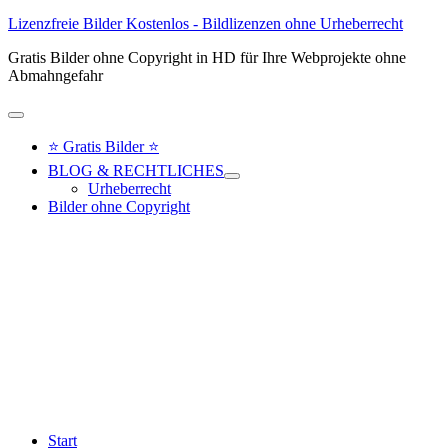
Lizenzfreie Bilder Kostenlos - Bildlizenzen ohne Urheberrecht
Gratis Bilder ohne Copyright in HD für Ihre Webprojekte ohne
Abmahngefahr
Hauptmenü
⭐ Gratis Bilder ⭐
BLOG & RECHTLICHES
Urheberrecht
Bilder ohne Copyright
Start