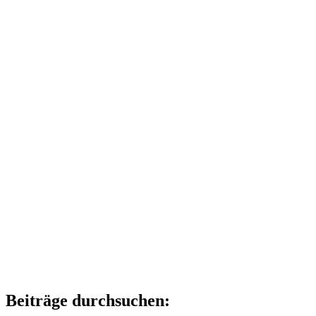
Beiträge durchsuchen: