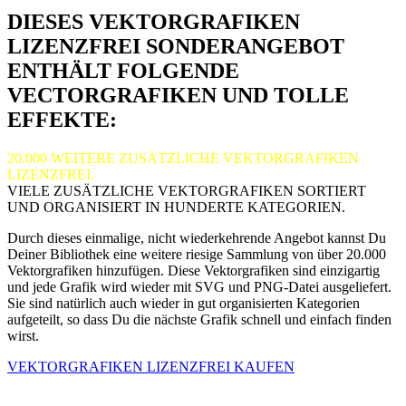
DIESES VEKTORGRAFIKEN
LIZENZFREI SONDERANGEBOT
ENTHÄLT FOLGENDE
VECTORGRAFIKEN UND TOLLE
EFFEKTE:
20.000 WEITERE ZUSÄTZLICHE VEKTORGRAFIKEN
LIZENZFREI.
VIELE ZUSÄTZLICHE VEKTORGRAFIKEN SORTIERT
UND ORGANISIERT IN HUNDERTE KATEGORIEN.
Durch dieses einmalige, nicht wiederkehrende Angebot kannst Du
Deiner Bibliothek eine weitere riesige Sammlung von über 20.000
Vektorgrafiken hinzufügen. Diese Vektorgrafiken sind einzigartig
und jede Grafik wird wieder mit SVG und PNG-Datei ausgeliefert.
Sie sind natürlich auch wieder in gut organisierten Kategorien
aufgeteilt, so dass Du die nächste Grafik schnell und einfach finden
wirst.
VEKTORGRAFIKEN LIZENZFREI KAUFEN