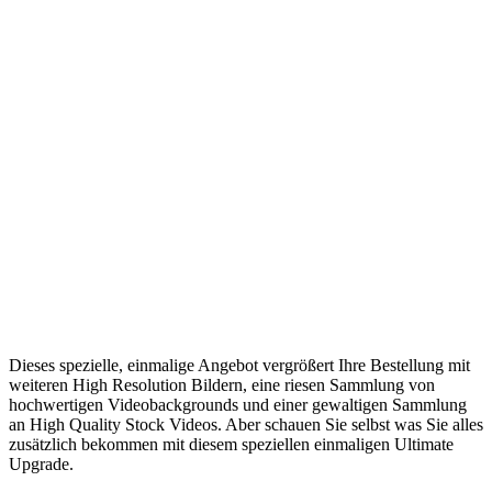
Dieses spezielle, einmalige Angebot vergrößert Ihre Bestellung mit
weiteren High Resolution Bildern, eine riesen Sammlung von
hochwertigen Videobackgrounds und einer gewaltigen Sammlung
an High Quality Stock Videos. Aber schauen Sie selbst was Sie alles
zusätzlich bekommen mit diesem speziellen einmaligen Ultimate
Upgrade.