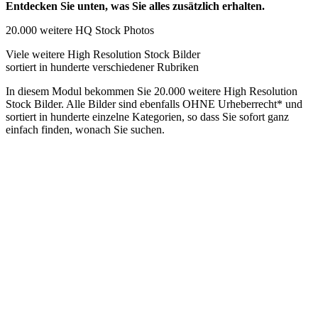
Entdecken Sie unten, was Sie alles zusätzlich erhalten.
20.000 weitere HQ Stock Photos
Viele weitere High Resolution Stock Bilder
sortiert in hunderte verschiedener Rubriken
In diesem Modul bekommen Sie 20.000 weitere High Resolution
Stock Bilder. Alle Bilder sind ebenfalls OHNE Urheberrecht* und
sortiert in hunderte einzelne Kategorien, so dass Sie sofort ganz
einfach finden, wonach Sie suchen.