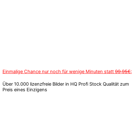
Einmalige Chance nur noch für wenige Minuten statt
99,95€
:
Über 10.000 lizenzfreie Bilder in HQ Profi Stock Qualität zum
Preis eines Einzigens