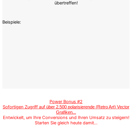
übertreffen!
Beispiele:
Power Bonus #2
Sofortigen Zugriff auf
über 2.500 polarisierende (Retro Art) Vector
Grafiken...
Entwickelt, um Ihre Conversions und Ihren Umsatz zu steigern!
Starten Sie gleich heute damit...