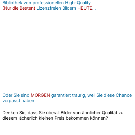
Bibliothek von professionellen High-Quality
(Nur die Besten)
Lizenzfreien Bildern
HEUTE
...
Oder Sie sind
MORGEN
garantiert traurig, weil Sie diese Chance
verpasst haben!
Denken Sie, dass Sie überall Bilder von ähnlicher Qualität zu
diesem lächerlich kleinen Preis bekommen können?