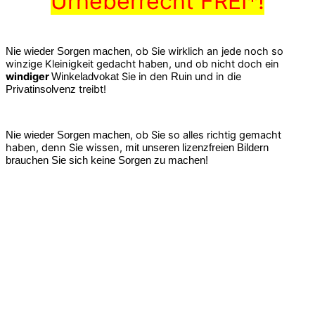
Urheberrecht FREI*!
, ob Sie wirklich an jede noch so
Nie wieder Sorgen machen
winzige Kleinigkeit gedacht haben, und ob nicht doch ein
windiger
Sie in den
und in die
Winkeladvokat
Ruin
treibt!
Privatinsolvenz
, ob Sie so alles richtig gemacht
Nie wieder Sorgen machen
haben, denn Sie wissen,
mit unseren lizenzfreien Bildern
brauchen Sie sich keine Sorgen zu machen!