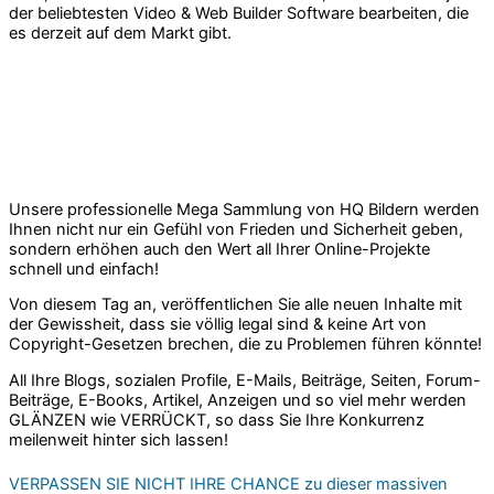
der beliebtesten Video & Web Builder Software bearbeiten, die
es derzeit auf dem Markt gibt.
Unsere professionelle Mega Sammlung von HQ Bildern werden
Ihnen nicht nur ein Gefühl von Frieden und Sicherheit geben,
sondern erhöhen auch den Wert all Ihrer Online-Projekte
schnell und einfach!
Von diesem Tag an, veröffentlichen Sie alle neuen Inhalte mit
der Gewissheit, dass sie völlig legal sind & keine Art von
Copyright-Gesetzen brechen, die zu Problemen führen könnte!
All Ihre Blogs, sozialen Profile, E-Mails, Beiträge, Seiten, Forum-
Beiträge, E-Books, Artikel, Anzeigen und so viel mehr werden
GLÄNZEN wie VERRÜCKT, so dass Sie Ihre Konkurrenz
meilenweit hinter sich lassen!
VERPASSEN SIE NICHT IHRE CHANCE zu dieser massiven