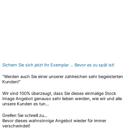
Sichern Sie sich jetzt Ihr Exemplar ... Bevor es zu spät ist!
"Werden auch Sie einer unserer zahlreichen sehr begeisterten
Kunden!"
Wir sind 100% überzeugt, dass Sie dieses einmalige Stock
Image Angebot genauso sehr lieben werden, wie wir und alle
unsere Kunden es tun...
Greifen Sie schnell zu...
Bevor dieses wahnsinnige Angebot wieder für immer
verschwindet!