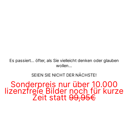
Es passiert... öfter, als Sie vielleicht denken oder glauben
wollen...
SEIEN SIE NICHT DER NÄCHSTE!
Sonderpreis nur über 10.000
lizenzfreie Bilder noch für kurze
Zeit statt
99,95€