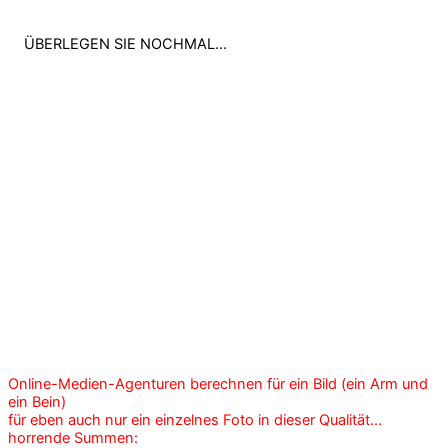
ÜBERLEGEN SIE NOCHMAL...
Online-Medien-Agenturen berechnen für ein Bild (ein Arm und
ein Bein)
für eben auch nur ein einzelnes Foto in dieser Qualität...
horrende Summen: