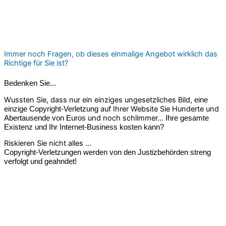
Immer noch Fragen, ob dieses einmalige Angebot wirklich das
Richtige für Sie ist?
Bedenken Sie...
Wussten Sie, dass nur ein einziges ungesetzliches Bild,
eine
auf Ihrer Website Sie Hunderte und
einzige Copyright-Verletzung
und noch schlimmer...
Abertausende von Euros
Ihre gesamte
Existenz und Ihr Internet-Business kosten kann?
Riskieren Sie nicht alles ...
Copyright-Verletzungen werden von den Justizbehörden streng
verfolgt und geahndet!