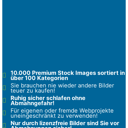
10.000 Premium Stock Images sortiert in
über 100 Kategorien
Sie brauchen nie wieder andere Bilder
teuer zu kaufen!
Ruhig sicher schlafen ohne
Abmahngefahr!
Für eigenen oder fremde Webprojekte
uneingeschränkt zu verwenden!
Nur durch
lizenzfreie Bilder
sind Sie vor