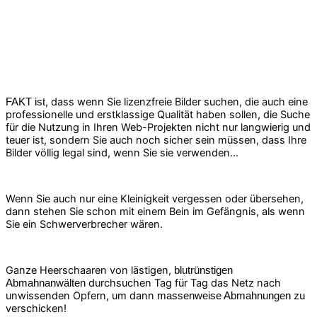
, dass wenn Sie lizenzfreie Bilder suchen, die auch eine
FAKT ist
professionelle und erstklassige Qualität haben sollen, die Suche
für die Nutzung in Ihren Web-Projekten nicht nur langwierig und
teuer ist, sondern Sie auch noch sicher sein müssen, dass Ihre
Bilder völlig legal sind, wenn Sie sie verwenden...
Wenn Sie auch nur eine Kleinigkeit vergessen oder übersehen,
dann stehen Sie schon mit einem Bein im Gefängnis, als wenn
Sie ein Schwerverbrecher wären.
Ganze Heerschaaren von lästigen,
blutrünstigen
durchsuchen Tag für Tag das Netz nach
Abmahnanwälten
unwissenden Opfern, um dann
zu
massenweise Abmahnungen
verschicken!